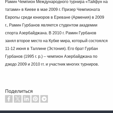
Рамин Чемпион Международного турнира «Тайфун на
татами» в Киеве в мае 2009 г. Призер Чемпионата
Европы среди юниоров в Ереване (Армения) в 2009
г., Рамин Гурбанов является студентом академии
спорта Азербайджана. В 2010 г. Рамин Гурбанов
занял второе место на Кубке мира, который состоялся
11-12 июня в Таллине (Эстония). Его брат Гурбан
Гурбанов (1995 г. р.) – чемпион Азербайджана по
дзюдо 2009 и 2010 гг. и участник многих турниров.
Поделиться