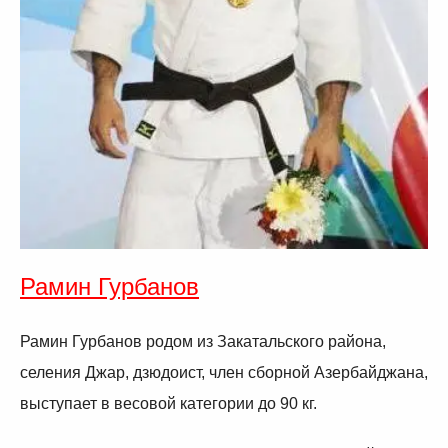
Рамин Гурбанов
Рамин Гурбанов родом из Закатальского района,
селения Джар, дзюдоист, член сборной Азербайджана,
выступает в весовой категории до 90 кг.