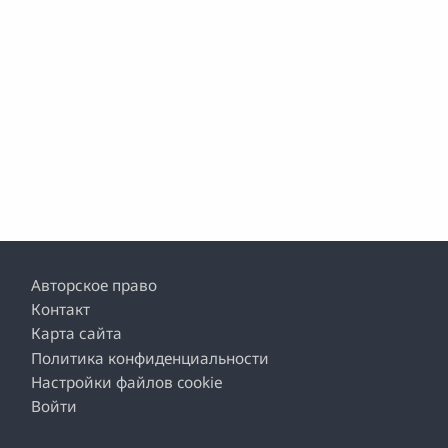
Footer
Авторское право
Контакт
Карта сайта
Политика конфиденциальности
Настройки файлов cookie
Войти