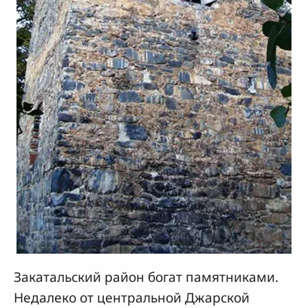
Закатальский район богат памятниками.
Недалеко от центральной Джарской