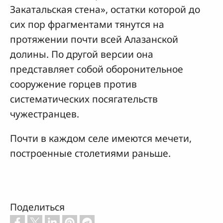
Закатальская стена», остатки которой до
сих пор фрагментами тянутся на
протяжении почти всей Алазанской
долины. По другой версии она
представляет собой оборонительное
сооружение горцев против
систематических посягательств
чужестранцев.
Почти в каждом селе имеются мечети,
построенные столетиями раньше.
Поделиться