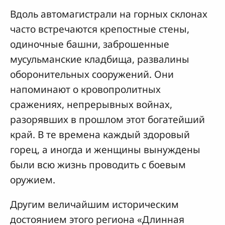
Вдоль автомагистрали на горных склонах
часто встречаются крепостные стены,
одиночные башни, заброшенные
мусульманские кладбища, развалины
оборонительных сооружений. Они
напоминают о кровопролитных
сражениях, непрерывных войнах,
разорявших в прошлом этот богатейший
край. В те времена каждый здоровый
горец, а иногда и женщины вынуждены
были всю жизнь проводить с боевым
оружием.
Другим величайшим историческим
достоянием этого региона «Длинная