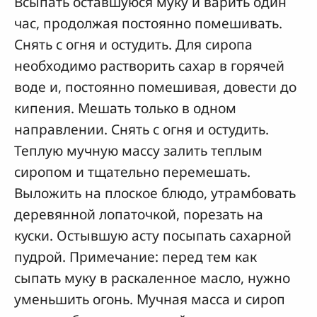
Всыпать оставшуюся муку и варить один
час, продолжая постоянно помешивать.
Снять с огня и остудить. Для сиропа
необходимо растворить сахар в горячей
воде и, постоянно помешивая, довести до
кипения. Мешать только в одном
направлении. Снять с огня и остудить.
Теплую мучную массу залить теплым
сиропом и тщательно перемешать.
Выложить на плоское блюдо, утрамбовать
деревянной лопаточкой, порезать на
куски. Остывшую асту посыпать сахарной
пудрой. Примечание: перед тем как
сыпать муку в раскаленное масло, нужно
уменьшить огонь. Мучная масса и сироп