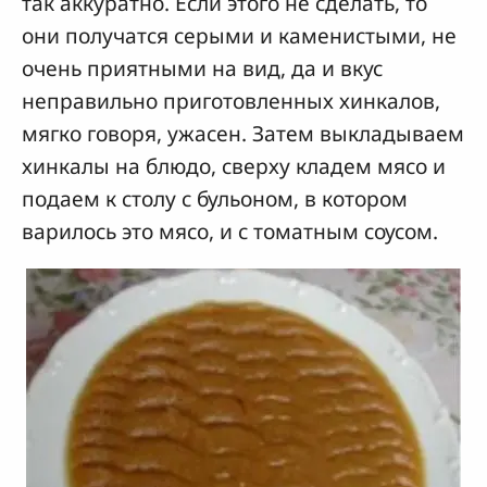
так аккуратно. Если этого не сделать, то
они получатся серыми и каменистыми, не
очень приятными на вид, да и вкус
неправильно приготовленных хинкалов,
мягко говоря, ужасен. Затем выкладываем
хинкалы на блюдо, сверху кладем мясо и
подаем к столу с бульоном, в котором
варилось это мясо, и с томатным соусом.