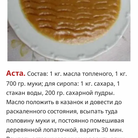
Аста.
Состав: 1 кг. масла топленого, 1 кг.
700 гр. муки; для сиропа: 1 кг. сахара, 1
стакан воды, 200 гр. сахарной пудры.
Масло положить в казанок и довести до
раскаленного состояния, всыпать туда
половину муки и, постоянно помешивая
деревянной лопаточкой, варить 30 мин.