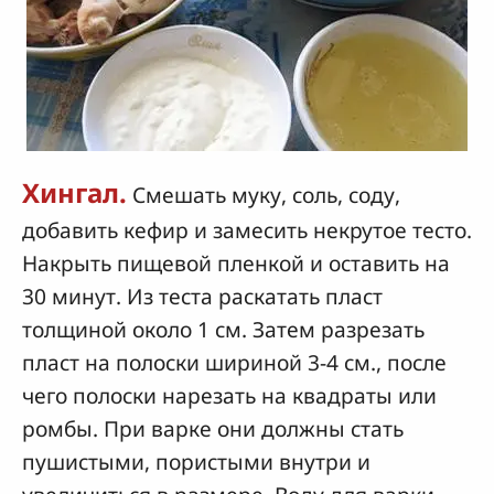
Хингал.
Смешать муку, соль, соду,
добавить кефир и замесить некрутое тесто.
Накрыть пищевой пленкой и оставить на
30 минут. Из теста раскатать пласт
толщиной около 1 см. Затем разрезать
пласт на полоски шириной 3-4 см., после
чего полоски нарезать на квадраты или
ромбы. При варке они должны стать
пушистыми, пористыми внутри и