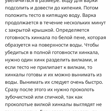
увеличиться в размере. Воду для варки
подсолить и довести до кипения. Потом
положить тесто в кипящую воду. Варка
продолжается в течение нескольких минут
с закрытой крышкой. Определяется
готовность хинкала по белой пене, которая
образуется на поверхности воды. Чтобы
убедиться в полной готовности хинкала,
нужно один хинк разделить вилками, и
если тесто не прилипает к вилкам, то
хинкалы готовы и их можно вынимать из
воды. Вынимать их следует очень быстро.
Сразу после этого их нужно проколоть
зубочисткой или спичкой, так как
проколотые вилкой хинкалы выглядят не