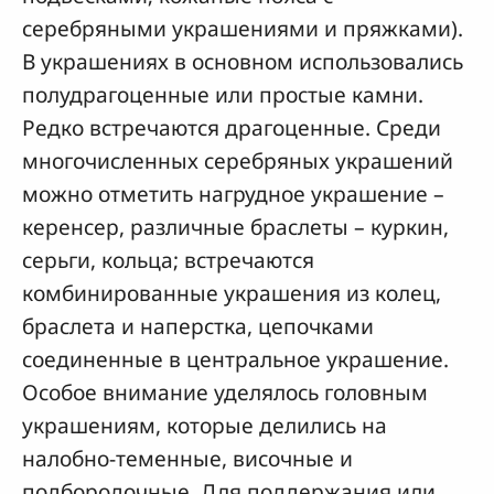
серебряными украшениями и пряжками).
В украшениях в основном использовались
полудрагоценные или простые камни.
Редко встречаются драгоценные. Среди
многочисленных серебряных украшений
можно отметить нагрудное украшение –
керенсер, различные браслеты – куркин,
серьги, кольца; встречаются
комбинированные украшения из колец,
браслета и наперстка, цепочками
соединенные в центральное украшение.
Особое внимание уделялось головным
украшениям, которые делились на
налобно-теменные, височные и
подбородочные. Для поддержания или