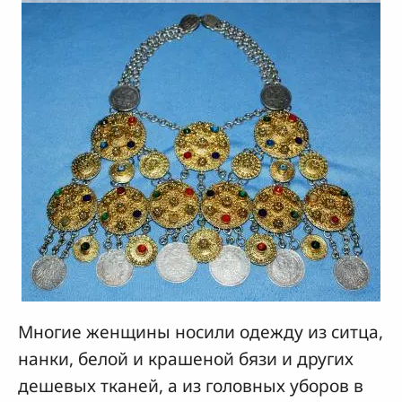
Многие женщины носили одежду из ситца,
нанки, белой и крашеной бязи и других
дешевых тканей, а из головных уборов в