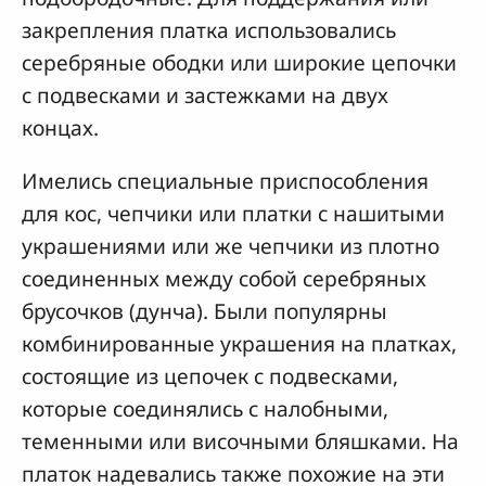
закрепления платка использовались
серебряные ободки или широкие цепочки
с подвесками и застежками на двух
концах.
Имелись специальные приспособления
для кос, чепчики или платки с нашитыми
украшениями или же чепчики из плотно
соединенных между собой серебряных
брусочков (дунча). Были популярны
комбинированные украшения на платках,
состоящие из цепочек с подвесками,
которые соединялись с налобными,
теменными или височными бляшками. На
платок надевались также похожие на эти